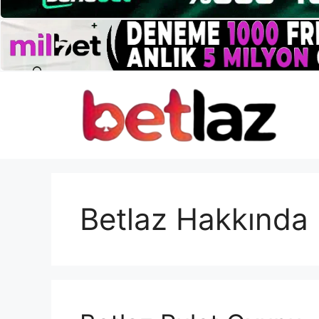
İçeriğe
atla
Betlaz Hakkında B