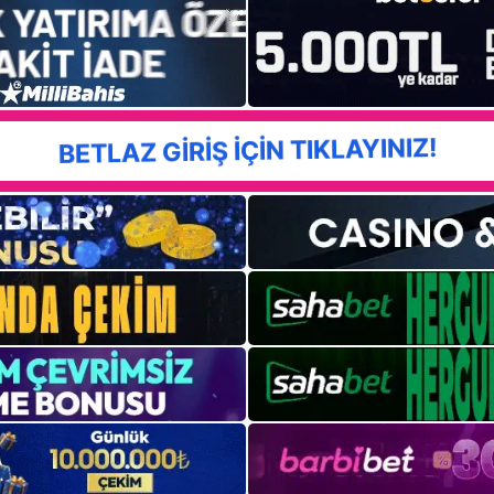
BETLAZ GİRİŞ İÇİN TIKLAYINIZ!