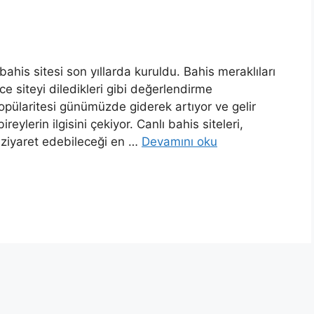
ahis sitesi son yıllarda kuruldu. Bahis meraklıları
ece siteyi diledikleri gibi değerlendirme
popülaritesi günümüzde giderek artıyor ve gelir
ylerin ilgisini çekiyor. Canlı bahis siteleri,
n ziyaret edebileceği en …
Devamını oku