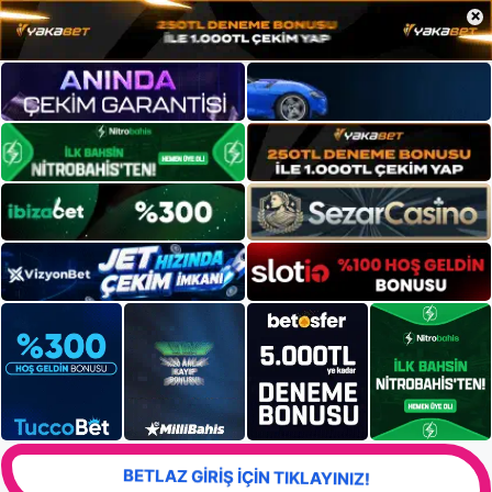
×
BETLAZ GİRİŞ İÇİN TIKLAYINIZ!