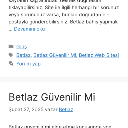
sayfanın sağ altındaki destek düğmesini
tıklayabilirsiniz. Site ile ilgili herhangi bir sorunuz
veya sorununuz varsa, bunları doğrudan e -
postayla gönderebilirsiniz. Betlaz bahis yapmak
…
Devamını oku
Kategoriler
Giriş
Etiketler
Betlaz
,
Betlaz Güvenilir Mi
,
Betlaz Web Sitesi
Yorum yap
Betlaz Güvenilir Mi
Şubat 27, 2025
yazar
Betlaz
Betlaz güvenilir mi elde etme konusunda son