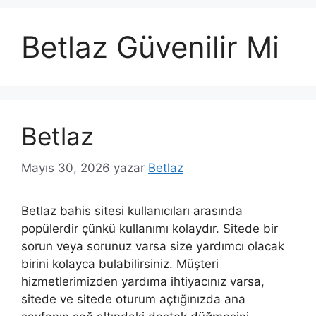
Betlaz Güvenilir Mi
Betlaz
Mayıs 30, 2026
yazar
Betlaz
Betlaz bahis sitesi kullanıcıları arasında
popülerdir çünkü kullanımı kolaydır. Sitede bir
sorun veya sorunuz varsa size yardımcı olacak
birini kolayca bulabilirsiniz. Müşteri
hizmetlerimizden yardıma ihtiyacınız varsa,
sitede ve sitede oturum açtığınızda ana