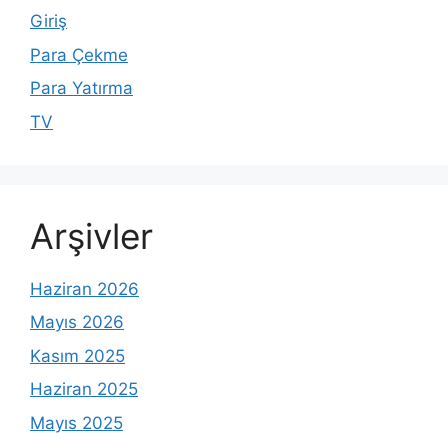
Giriş
Para Çekme
Para Yatırma
TV
Arşivler
Haziran 2026
Mayıs 2026
Kasım 2025
Haziran 2025
Mayıs 2025