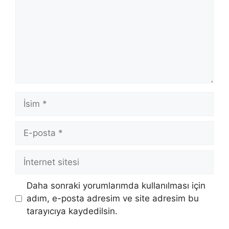
İsim
E-
posta
İnternet
sitesi
Daha sonraki yorumlarımda kullanılması için
adım, e-posta adresim ve site adresim bu
tarayıcıya kaydedilsin.