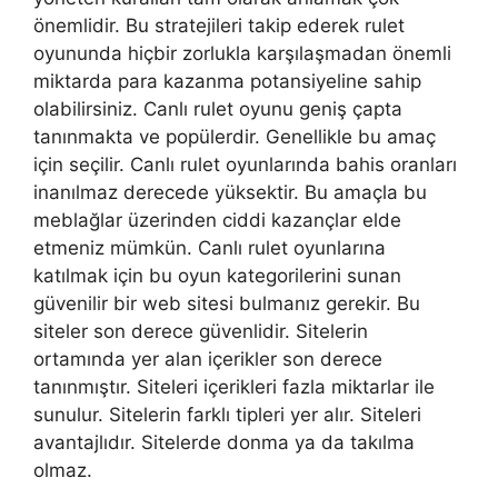
önemlidir. Bu stratejileri takip ederek rulet
oyununda hiçbir zorlukla karşılaşmadan önemli
miktarda para kazanma potansiyeline sahip
olabilirsiniz. Canlı rulet oyunu geniş çapta
tanınmakta ve popülerdir. Genellikle bu amaç
için seçilir. Canlı rulet oyunlarında bahis oranları
inanılmaz derecede yüksektir. Bu amaçla bu
meblağlar üzerinden ciddi kazançlar elde
etmeniz mümkün. Canlı rulet oyunlarına
katılmak için bu oyun kategorilerini sunan
güvenilir bir web sitesi bulmanız gerekir. Bu
siteler son derece güvenlidir. Sitelerin
ortamında yer alan içerikler son derece
tanınmıştır. Siteleri içerikleri fazla miktarlar ile
sunulur. Sitelerin farklı tipleri yer alır. Siteleri
avantajlıdır. Sitelerde donma ya da takılma
olmaz.