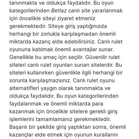
tanınmakta ve oldukça faydalıdır. Bu oyun
kategorilerinden
Betlaz canlı site
yararlanmak
için öncelikle siteyi ziyaret etmeniz
gerekmektedir. Siteye giriş yaptığınızda
herhangi bir zorlukla karşılaşmadan önemli
miktarda kazanç elde edebilirsiniz. Canlı rulet
oyununa katılmak önemli avantajlar sunar.
Genellikle bu amaç için seçilir. Güvenilir rulet
siteleri canlı rulet oyunları sunan sitelerdir. Bu
siteleri kullanırken güvenlikle ilgili herhangi bir
sorunla karşılaşmazsınız. Canlı rulet oyunu
alternatifleri yaygın olarak tanınmakta ve
oldukça faydalıdır. Bu oyun kategorilerinden
faydalanmak ve önemli miktarda para
kazanmak için öncelikle sitelere gerekli giriş
işlemlerini tamamlamanız gerekmektedir.
Başarılı bir şekilde giriş yaptıktan sonra, önemli
kazançlar elde etmek için oyunun kurallarını