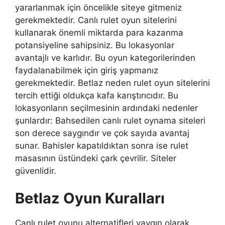
yararlanmak için öncelikle siteye gitmeniz
gerekmektedir. Canlı rulet oyun sitelerini
kullanarak önemli miktarda para kazanma
potansiyeline sahipsiniz. Bu lokasyonlar
avantajlı ve karlıdır. Bu oyun kategorilerinden
faydalanabilmek için giriş yapmanız
gerekmektedir. Betlaz neden rulet oyun sitelerini
tercih ettiği oldukça kafa karıştırıcıdır. Bu
lokasyonların seçilmesinin ardındaki nedenler
şunlardır: Bahsedilen canlı rulet oynama siteleri
son derece saygındır ve çok sayıda avantaj
sunar. Bahisler kapatıldıktan sonra ise rulet
masasının üstündeki çark çevrilir. Siteler
güvenlidir.
Betlaz Oyun Kuralları
Canlı rulet oyunu alternatifleri yaygın olarak