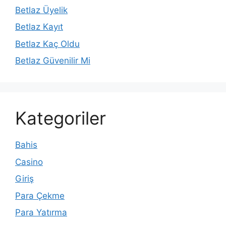
Betlaz Üyelik
Betlaz Kayıt
Betlaz Kaç Oldu
Betlaz Güvenilir Mi
Kategoriler
Bahis
Casino
Giriş
Para Çekme
Para Yatırma