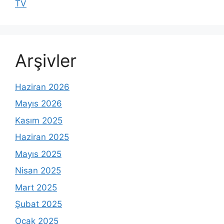
TV
Arşivler
Haziran 2026
Mayıs 2026
Kasım 2025
Haziran 2025
Mayıs 2025
Nisan 2025
Mart 2025
Şubat 2025
Ocak 2025