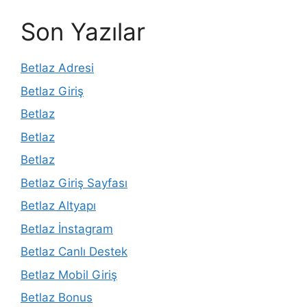
Son Yazılar
Betlaz Adresi
Betlaz Giriş
Betlaz
Betlaz
Betlaz
Betlaz Giriş Sayfası
Betlaz Altyapı
Betlaz İnstagram
Betlaz Canlı Destek
Betlaz Mobil Giriş
Betlaz Bonus