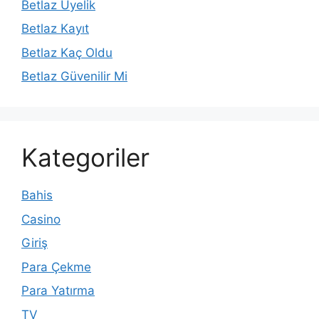
Betlaz Üyelik
Betlaz Kayıt
Betlaz Kaç Oldu
Betlaz Güvenilir Mi
Kategoriler
Bahis
Casino
Giriş
Para Çekme
Para Yatırma
TV