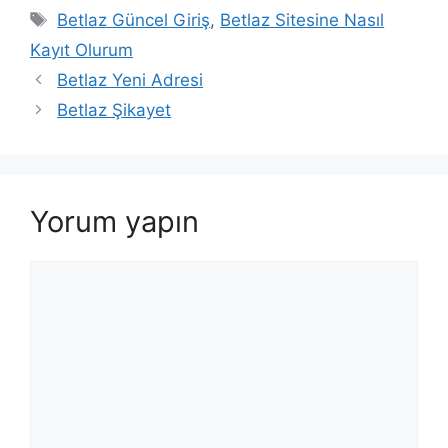
Etiketler
Betlaz Güncel Giriş
,
Betlaz Sitesine Nasıl
Kayıt Olurum
Betlaz Yeni Adresi
Betlaz Şikayet
Yorum yapın
Yorum