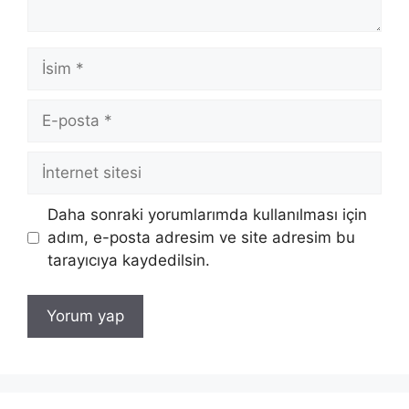
İsim
E-
posta
İnternet
sitesi
Daha sonraki yorumlarımda kullanılması için
adım, e-posta adresim ve site adresim bu
tarayıcıya kaydedilsin.