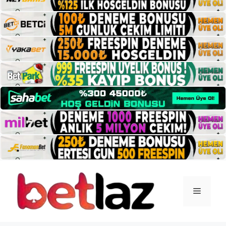
İçeriğe
atla
Menü