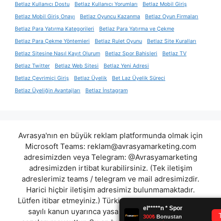
Betlaz Kullanıcı Dostu
Betlaz Kullanıcı Yorumları
Betlaz Mobil Giriş
Betlaz Mobil Giriş Onayı
Betlaz Oyuncu Kazanma
Betlaz Oyun Firmaları
Betlaz Para Yatırma Kategorileri
Betlaz Para Yatırma ve Çekme
Betlaz Para Çekme Yöntemleri
Betlaz Rulet Oyunu
Betlaz Site Kuralları
Betlaz Sitesine Nasıl Kayıt Olurum
Betlaz Spor Bahisleri
Betlaz TV
Betlaz Twitter
Betlaz Web Sitesi
Betlaz Yeni Adresi
Betlaz Çevrimiçi Giriş
Betlaz Üyelik
Bet Laz Üyelik Süreci
Betlaz Üyeliğin Avantajları
Betlaz İnstagram
Avrasya'nın en büyük reklam platformunda olmak için
Microsoft Teams:
reklam@avrasyamarketing.com
adresimizden veya Telegram: @Avrasyamarketing
adresimizden irtibat kurabilirsiniz. (Tek iletişim
adreslerimiz teams / telegram ve mail adresimizdir.
Harici hiçbir iletişim adresimiz bulunmamaktadır.
Lütfen itibar etmeyiniz.) Türkiye yasalarına göre 7258
sayılı kanun uyarınca yasa dışı bahis oynamanın