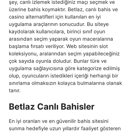
şey, canlı izlemek istediğiniz maçı seçmek ve
üzerine bahis koymaktır. Betlaz, canlı bahis ve
casino alternatifleri için kullanılan en iyi
uygulama araçlarının sonucudur. Bu siteye
kaydolarak kullanıcılara, birinci sınıf oyun
arasından seçim yaparak oyun maceralarına
başlama fırsatı veriliyor. Web sitesinin slot
koleksiyonu, aralarından seçim yapabileceğiniz
çok sayıda oyunla doludur. Bunlar türe ve
uygulama sağlayıcısına göre kategorize edilmiş
olup, oyuncuların istedikleri içeriği herhangi bir
sınırlama olmaksızın kolayca bulmalarına olanak
tanır.
Betlaz Canlı Bahisler
En iyi oranları ve en güvenilir bahis sitesini
sunma hedefiyle uzun yıllardır faaliyet gösteren